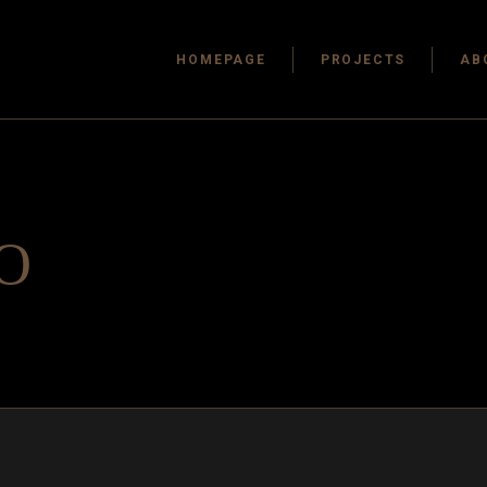
HOMEPAGE
PROJECTS
AB
O