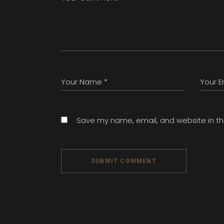
Save my name, email, and website in th
SUBMIT COMMENT