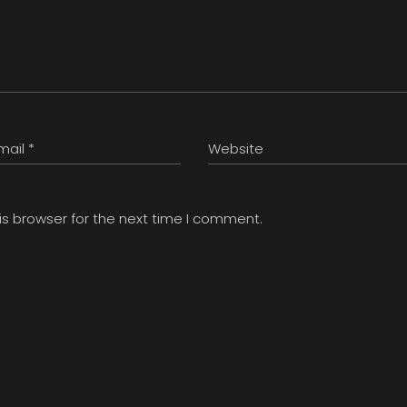
is browser for the next time I comment.