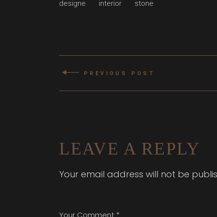
designe
interior
stone
PREVIOUS POST
LEAVE A REPLY
Your email address will not be publi