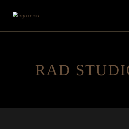
RAD STUDI