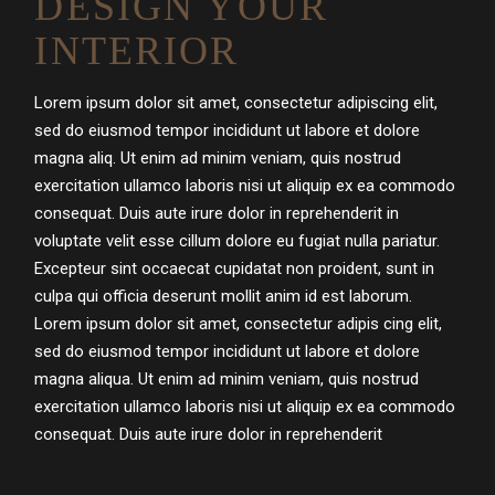
DESIGN YOUR
INTERIOR
Lorem ipsum dolor sit amet, consectetur adipiscing elit,
sed do eiusmod tempor incididunt ut labore et dolore
magna aliq. Ut enim ad minim veniam, quis nostrud
exercitation ullamco laboris nisi ut aliquip ex ea commodo
consequat. Duis aute irure dolor in reprehenderit in
voluptate velit esse cillum dolore eu fugiat nulla pariatur.
Excepteur sint occaecat cupidatat non proident, sunt in
culpa qui officia deserunt mollit anim id est laborum.
Lorem ipsum dolor sit amet, consectetur adipis cing elit,
sed do eiusmod tempor incididunt ut labore et dolore
magna aliqua. Ut enim ad minim veniam, quis nostrud
exercitation ullamco laboris nisi ut aliquip ex ea commodo
consequat. Duis aute irure dolor in reprehenderit