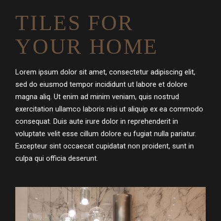
TILES FOR
YOUR HOME
Lorem ipsum dolor sit amet, consectetur adipiscing elit,
sed do eiusmod tempor incididunt ut labore et dolore
magna aliq. Ut enim ad minim veniam, quis nostrud
exercitation ullamco laboris nisi ut aliquip ex ea commodo
consequat. Duis aute irure dolor in reprehenderit in
voluptate velit esse cillum dolore eu fugiat nulla pariatur.
Excepteur sint occaecat cupidatat non proident, sunt in
culpa qui officia deserunt.