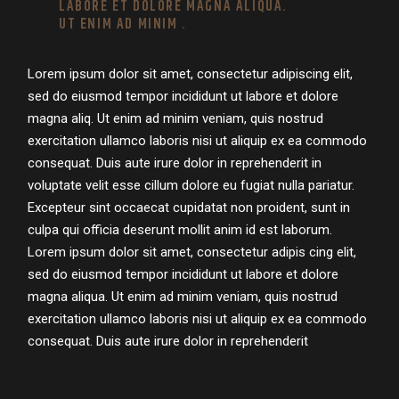
LABORE ET DOLORE MAGNA ALIQUA.
UT ENIM AD MINIM .
Lorem ipsum dolor sit amet, consectetur adipiscing elit,
sed do eiusmod tempor incididunt ut labore et dolore
magna aliq. Ut enim ad minim veniam, quis nostrud
exercitation ullamco laboris nisi ut aliquip ex ea commodo
consequat. Duis aute irure dolor in reprehenderit in
voluptate velit esse cillum dolore eu fugiat nulla pariatur.
Excepteur sint occaecat cupidatat non proident, sunt in
culpa qui officia deserunt mollit anim id est laborum.
Lorem ipsum dolor sit amet, consectetur adipis cing elit,
sed do eiusmod tempor incididunt ut labore et dolore
magna aliqua. Ut enim ad minim veniam, quis nostrud
exercitation ullamco laboris nisi ut aliquip ex ea commodo
consequat. Duis aute irure dolor in reprehenderit