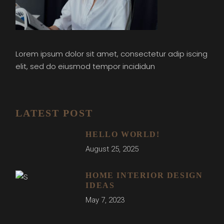
Lorem ipsum dolor sit amet, consectetur adip iscing
elit, sed do eiusmod tempor incididun
LATEST POST
HELLO WORLD!
August 25, 2025
HOME INTERIOR DESIGN
IDEAS
May 7, 2023