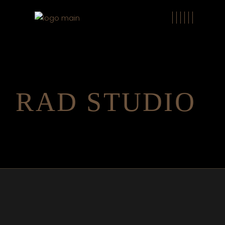
RAD STUDIO