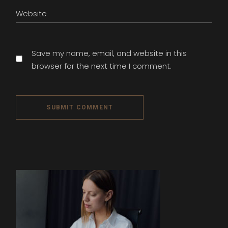
Save my name, email, and website in this
browser for the next time I comment.
SUBMIT COMMENT