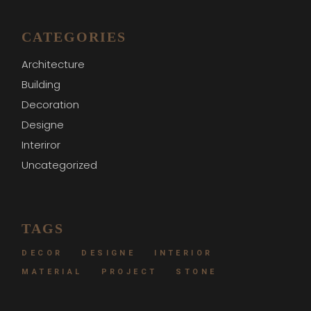
CATEGORIES
Architecture
Building
Decoration
Designe
Interiror
Uncategorized
TAGS
DECOR
DESIGNE
INTERIOR
MATERIAL
PROJECT
STONE