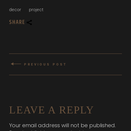
decor
project
SHARE
PREVIOUS POST
LEAVE A REPLY
Your email address will not be published.