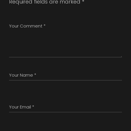
Required fields are marked
*